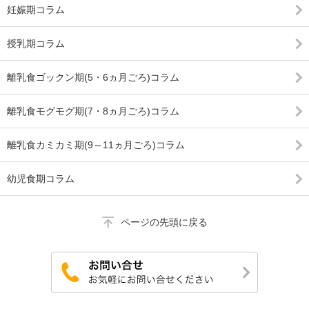
妊娠期コラム
授乳期コラム
離乳食ゴックン期(5・6ヵ月ごろ)コラム
離乳食モグモグ期(7・8ヵ月ごろ)コラム
離乳食カミカミ期(9～11ヵ月ごろ)コラム
幼児食期コラム
ページの先頭に戻る