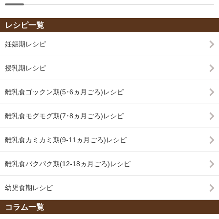
レシピ一覧
妊娠期レシピ
授乳期レシピ
離乳食ゴックン期(5･6ヵ月ごろ)レシピ
離乳食モグモグ期(7･8ヵ月ごろ)レシピ
離乳食カミカミ期(9-11ヵ月ごろ)レシピ
離乳食パクパク期(12-18ヵ月ごろ)レシピ
幼児食期レシピ
コラム一覧