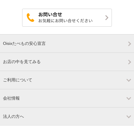
Oisixたべもの安心宣言
お店の中を見てみる
ご利用について
会社情報
法人の方へ