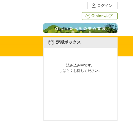
ログイン
Oisixヘルプ
定期ボックス
読み込み中です。
しばらくお待ちください。