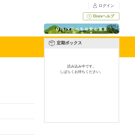
ログイン
Oisixヘルプ
定期ボックス
読み込み中です。
しばらくお待ちください。