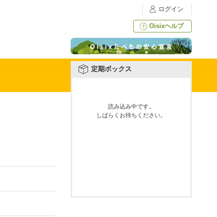
ログイン
Oisixヘルプ
定期ボックス
読み込み中です。
しばらくお待ちください。