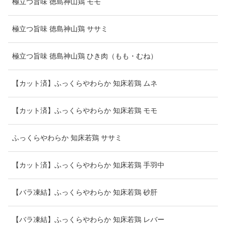
極立つ旨味 徳島神山鶏 モモ
極立つ旨味 徳島神山鶏 ササミ
極立つ旨味 徳島神山鶏 ひき肉（もも・むね）
【カット済】ふっくらやわらか 知床若鶏 ムネ
【カット済】ふっくらやわらか 知床若鶏 モモ
ふっくらやわらか 知床若鶏 ササミ
【カット済】ふっくらやわらか 知床若鶏 手羽中
【バラ凍結】ふっくらやわらか 知床若鶏 砂肝
【バラ凍結】ふっくらやわらか 知床若鶏 レバー