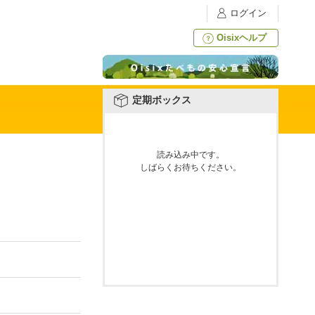
ログイン
Oisixヘルプ
定期ボックス
読み込み中です。
しばらくお待ちください。