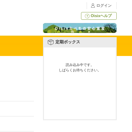
ログイン
Oisixヘルプ
定期ボックス
読み込み中です。
しばらくお待ちください。