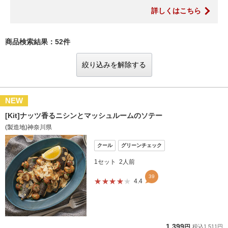
詳しくはこちら
商品検索結果：52件
絞り込みを解除する