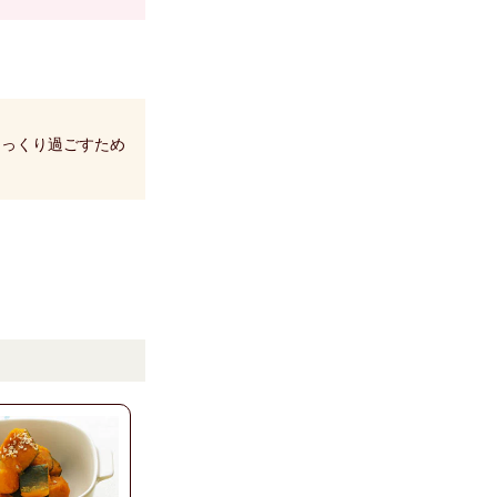
ゆっくり過ごすため